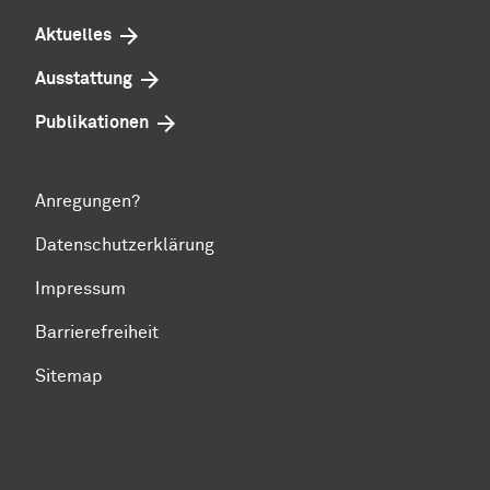
Aktuelles
Ausstattung
Publikationen
Anregungen?
Datenschutzerklärung
Impressum
Barrierefreiheit
Sitemap
Zum Seitenanfang