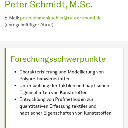
Peter Schmidt, M.Sc.
E-Mail:
peter.lehmenkuehler@tu-dortmund.de
(unregelmäßiger Abruf)
Forschungsschwerpunkte
Charakterisierung und Modellierung von
Polyurethanwerkstoffen
Untersuchung der taktilen und haptischen
Eigenschaften von Kunststoffen
Entwicklung von Prüfmethoden zur
quantitativen Erfassung taktiler und
haptischer Eigenschaften von Kunststoffen