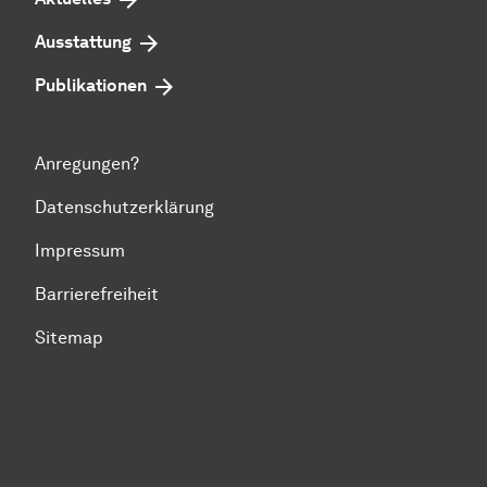
Ausstattung
Publikationen
Anregungen?
Datenschutzerklärung
Impressum
Barrierefreiheit
Sitemap
Zum Seitenanfang