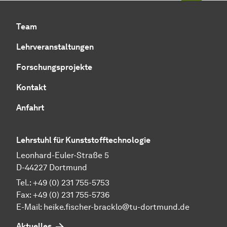
Team
Lehrveranstaltungen
Forschungsprojekte
Kontakt
Anfahrt
Lehrstuhl für Kunststofftechnologie
Leonhard-Euler-Straße 5
D-44227 Dortmund
Tel.: +49 (0) 231 755-5753
Fax: +49 (0) 231 755-5736
E-Mail:
heike.fischer-bracklo@tu-dortmund.de
Aktuelles