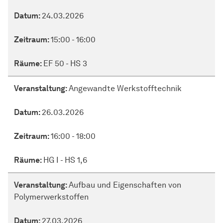
Datum:
24.03.2026
Zeitraum:
15:00 - 16:00
Räume:
EF 50 - HS 3
Veranstaltung:
Angewandte Werkstofftechnik
Datum:
26.03.2026
Zeitraum:
16:00 - 18:00
Räume:
HG I - HS 1,6
Veranstaltung:
Aufbau und Eigenschaften von
Polymerwerkstoffen
Datum:
27.03.2026