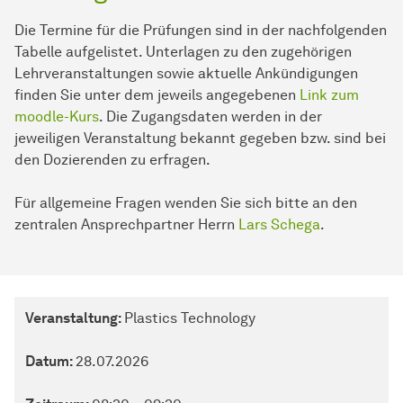
Die Termine für die Prüfungen sind in der nachfolgenden
Tabelle aufgelistet. Unterlagen zu den zugehörigen
Lehrveranstaltungen sowie aktuelle Ankündigungen
finden Sie unter dem jeweils angegebenen
Link zum
moodle-Kurs
. Die Zugangsdaten werden in der
jeweiligen Veranstaltung bekannt gegeben bzw. sind bei
den Dozierenden zu erfragen.
Für allgemeine Fragen wenden Sie sich bitte an den
zentralen Ansprechpartner Herrn
Lars Schega
.
Sommersemester
Veranstaltung:
Plastics Technology
Datum:
28.07.2026
Veranstaltung