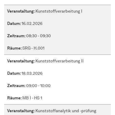
Veranstaltung:
Kunststoffverarbeitung I
Datum:
16.02.2026
Zeitraum:
08:30 - 09:30
Räume:
SRG - H.001
Veranstaltung:
Kunststoffverarbeitung II
Datum:
18.03.2026
Zeitraum:
09:00 - 10:00
Räume:
MB I - HS 1
Veranstaltung:
Kunststoffanalytik und ‑prüfung