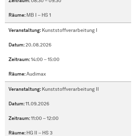
Zeitraum:
08:30 – 09:30
Datum
Räume:
MB I – HS 1
Zeitraum
Veranstaltung:
Kunststoffverarbeitung I
Räume
Datum:
20.08.2026
Zeitraum:
14:00 – 15:00
Räume:
Audimax
Veranstaltung:
Kunststoffverarbeitung II
Datum:
11.09.2026
Zeitraum:
11:00 – 12:00
Räume:
HG II – HS 3