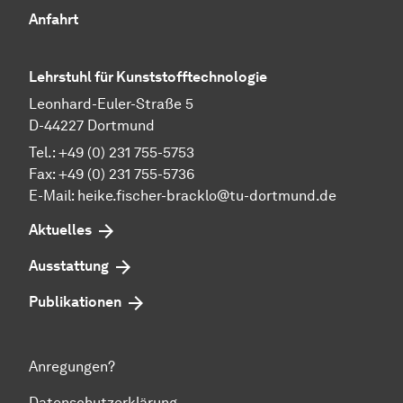
Anfahrt
Lehrstuhl für Kunststofftechnologie
Leonhard-Euler-Straße 5
D-44227 Dortmund
Tel.: +49 (0) 231 755-5753
Fax: +49 (0) 231 755-5736
E-Mail:
heike.fischer-bracklo@tu-dortmund.de
Aktuelles
Ausstattung
Publikationen
Anregungen?
Datenschutzerklärung