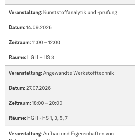
Veranstaltung:
Kunststoffanalytik und ‑prüfung
Datum:
14.09.2026
Zeitraum:
11:00 – 12:00
Räume:
HG II – HS 3
Veranstaltung:
Angewandte Werkstofftechnik
Datum:
27.07.2026
Zeitraum:
18:00 – 20:00
Räume:
HG II - HS 1, 3, 5, 7
Veranstaltung:
Aufbau und Eigenschaften von