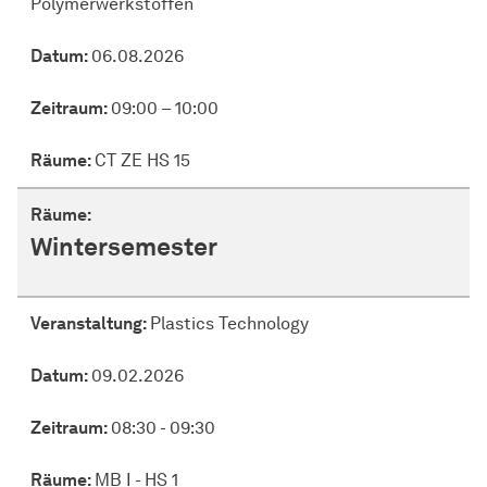
Polymerwerkstoffen
Datum:
06.08.2026
Zeitraum:
09:00 – 10:00
Räume:
CT ZE HS 15
Räume:
Wintersemester
Veranstaltung:
Plastics Technology
Datum:
09.02.2026
Zeitraum:
08:30 - 09:30
Räume:
MB I - HS 1