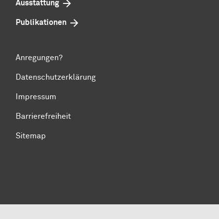
Ausstattung
Publikationen
Anregungen?
Datenschutzerklärung
Impressum
Barrierefreiheit
Sitemap
Zum Seitenanfang