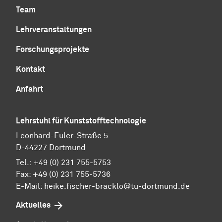
Team
Lehrveranstaltungen
Forschungsprojekte
Kontakt
Anfahrt
Lehrstuhl für Kunststofftechnologie
Leonhard-Euler-Straße 5
D-44227 Dortmund
Tel.: +49 (0) 231 755-5753
Fax: +49 (0) 231 755-5736
E-Mail:
heike.fischer-bracklo@tu-dortmund.de
Aktuelles