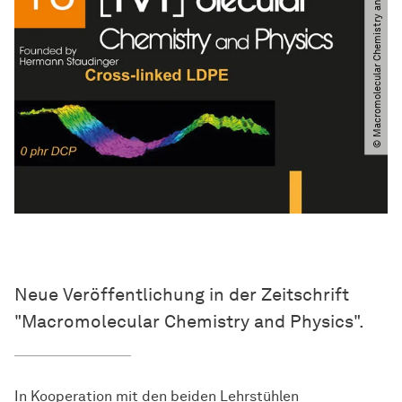
© Macromolecular Chemistry and Physics
Neue Veröffentlichung in der Zeitschrift
"Macromolecular Chemistry and Physics".
In Kooperation mit den beiden Lehrstühlen