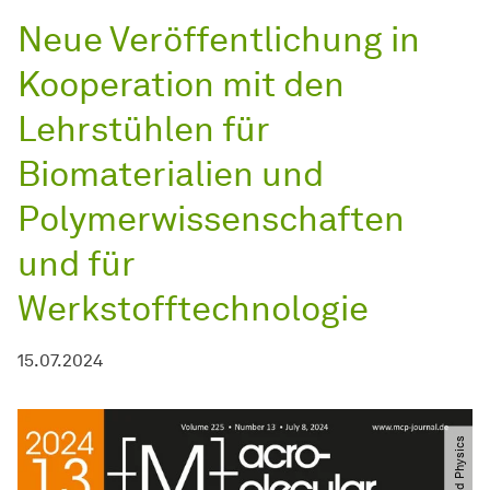
Neue Veröffentlichung in
Kooperation mit den
Lehrstühlen für
Biomaterialien und
Polymerwissenschaften
und für
Werkstofftechnologie
15.07.2024