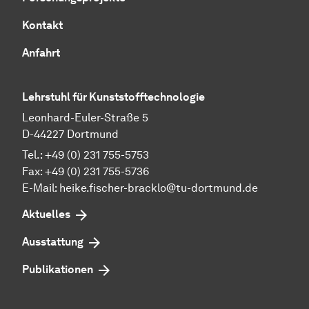
Kontakt
Anfahrt
Lehrstuhl für Kunststofftechnologie
Leonhard-Euler-Straße 5
D-44227 Dortmund
Tel.: +49 (0) 231 755-5753
Fax: +49 (0) 231 755-5736
E-Mail:
heike.fischer-bracklo@tu-dortmund.de
Aktuelles
Ausstattung
Publikationen